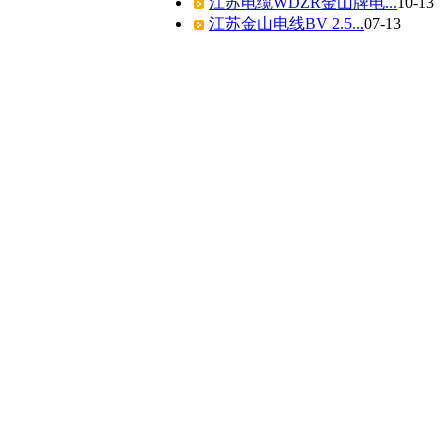
江苏电缆WDZR金山牌电...
10-13
江苏金山电线BV 2.5...
07-13