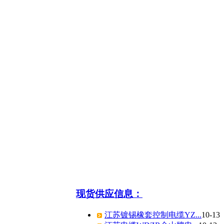
现货供应信息：
江苏镀锡橡套控制电缆YZ...
10-13