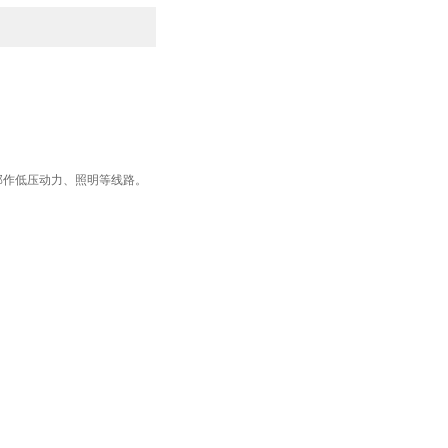
部作低压动力、照明等线路。