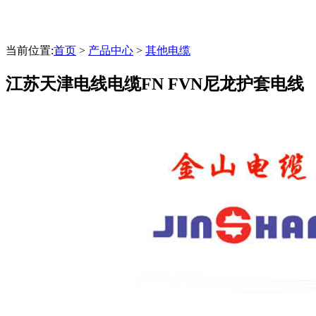
当前位置:
首页
>
产品中心
>
其他电缆
江苏天津电线电缆FN FVN尼龙护套电线