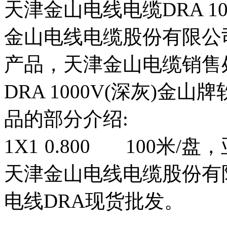
天津金山电线电缆DRA 1
金山电线电缆股份有限公
产品，天津金山电缆销售
DRA 1000V(深灰)
品的部分介绍:
1X1
0.800
100米/盘
天津金山电线电缆股份有
电线DRA现货批发。