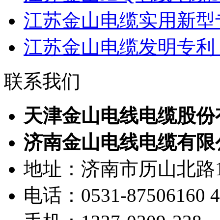
江苏金山电缆实用新型专
江苏金山电缆发明专利：
联系我们
天津金山电线电缆股份
济南金山电线电缆有限
地址：济南市历山北路1
电话：0531-87506160 40