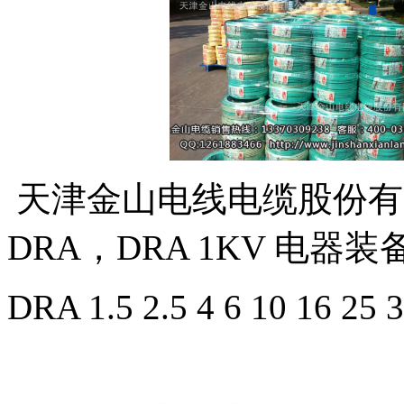
天津金山电线电缆股份有
DRA，DRA 1KV 电
DRA 1.5 2.5 4 6 10 16 25 