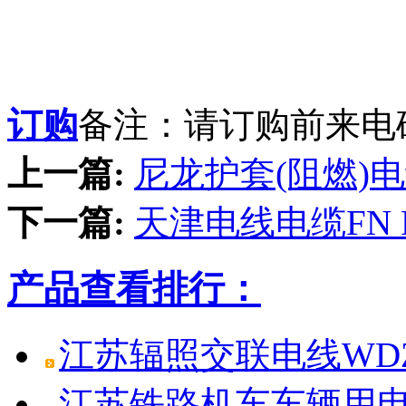
订购
备注：请订购前来电
上一篇:
尼龙护套(阻燃)电线
下一篇:
天津电线电缆FN
产品查看排行：
江苏辐照交联电线WDZ-
江苏铁路机车车辆用电线