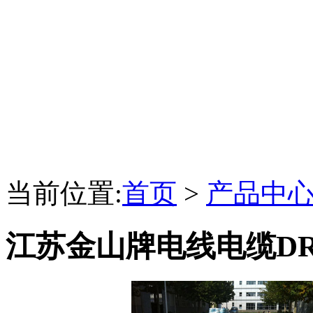
当前位置:
首页
>
产品中
江苏金山牌电线电缆DR