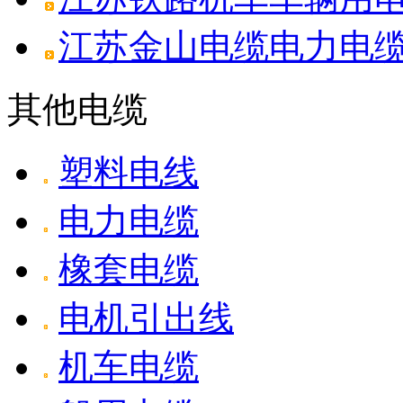
江苏金山电缆电力电缆W
其他电缆
塑料电线
电力电缆
橡套电缆
电机引出线
机车电缆