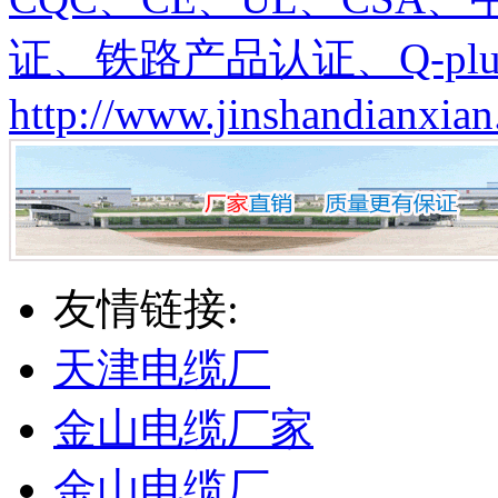
证、铁路产品认证、Q-plu
http://www.jinshandianxian
友情链接:
天津电缆厂
金山电缆厂家
金山电缆厂