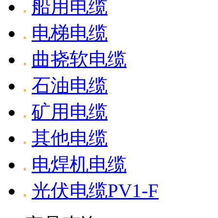
船用电缆
电梯电缆
曲挠软电缆
石油电缆
矿用电缆
其他电缆
电焊机电缆
光伏电缆PV1-F