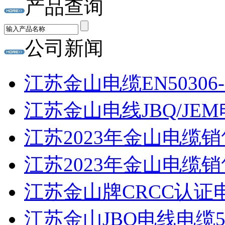
产品查询
公司新闻
江苏金山电缆EN50306
江苏金山电线JBQ/JEM
江苏2023年金山电缆销
江苏2023年金山电缆
江苏金山牌CRCC认证电线W
江苏金山JBQ电线电缆500