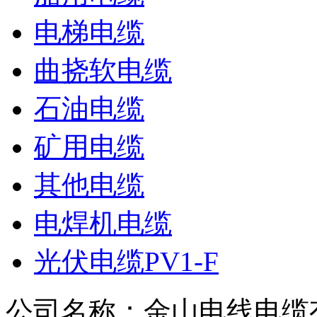
电梯电缆
曲挠软电缆
石油电缆
矿用电缆
其他电缆
电焊机电缆
光伏电缆PV1-F
公司名称：金山电线电缆