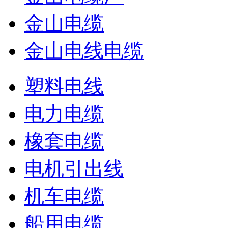
金山电缆
金山电线电缆
塑料电线
电力电缆
橡套电缆
电机引出线
机车电缆
船用电缆