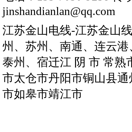
jinshandianlan@qq.com
江苏金山电线-江苏金山
州、苏州、南通、连云港
泰州、宿迁江 阴 市 常
市太仓市丹阳市铜山县通
市如皋市靖江市