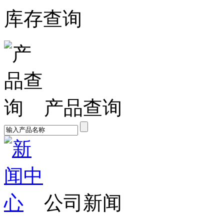
库存查询
产品查询
公司新闻