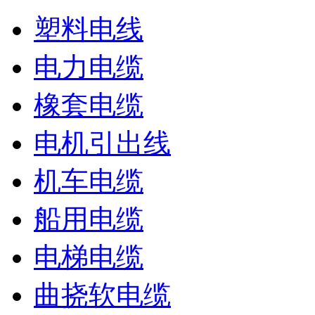
塑料电线
电力电缆
橡套电缆
电机引出线
机车电缆
船用电缆
电梯电缆
曲挠软电缆