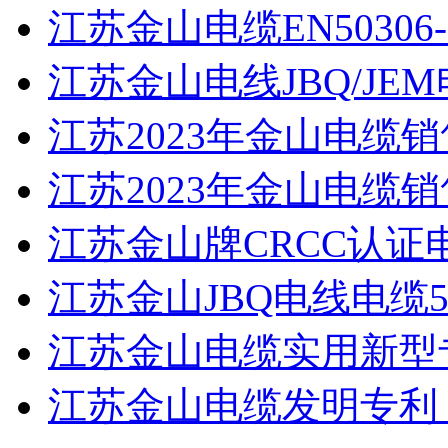
江苏金山电缆EN50306
江苏金山电线JBQ/JEM
江苏2023年金山电缆销
江苏2023年金山电缆
江苏金山牌CRCC认证电线W
江苏金山JBQ电线电缆500
江苏金山电缆实用新型专
江苏金山电缆发明专利：