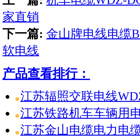
家直销
下一篇:
金山牌电线电缆BV
软电线
产品查看排行：
江苏辐照交联电线WDZ-
江苏铁路机车车辆用电线
江苏金山电缆电力电缆W