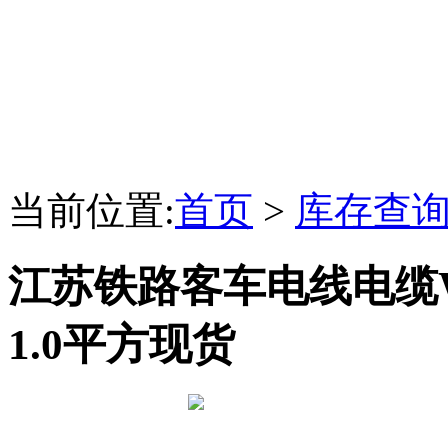
当前位置:
首页
>
库存查
江苏铁路客车电线电缆WDZ-
1.0平方现货