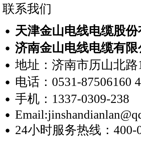
联系我们
天津金山电线电缆股份
济南金山电线电缆有限
地址：济南市历山北路1
电话：0531-87506160 40
手机：1337-0309-238
Email:jinshandianlan@q
24小时服务热线：400-03