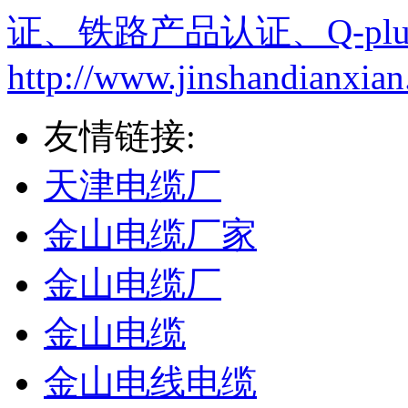
证、铁路产品认证、Q-plu
http://www.jinshandianxian
友情链接:
天津电缆厂
金山电缆厂家
金山电缆厂
金山电缆
金山电线电缆