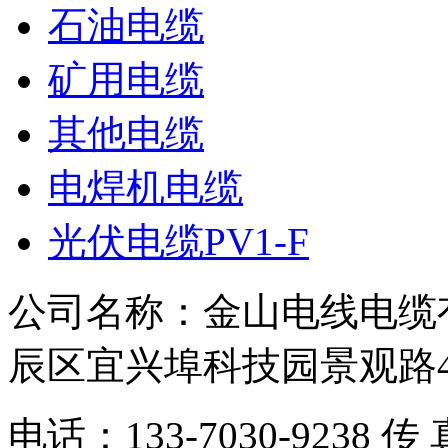
石油电缆
矿用电缆
其他电缆
电焊机电缆
光伏电缆PV1-F
公司名称：金山电线电缆
辰区宜兴埠科技园景观路
电话：133-7030-9238 