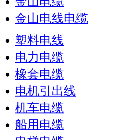
金山电缆
金山电线电缆
塑料电线
电力电缆
橡套电缆
电机引出线
机车电缆
船用电缆