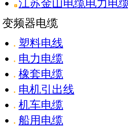
江苏金山电缆电力电缆W
变频器电缆
塑料电线
电力电缆
橡套电缆
电机引出线
机车电缆
船用电缆