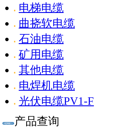
电梯电缆
曲挠软电缆
石油电缆
矿用电缆
其他电缆
电焊机电缆
光伏电缆PV1-F
产品查询