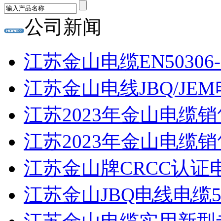
公司新闻
江苏金山电缆EN50306
江苏金山电线JBQ/JEM
江苏2023年金山电缆销
江苏2023年金山电缆
江苏金山牌CRCC认证电线W
江苏金山JBQ电线电缆500