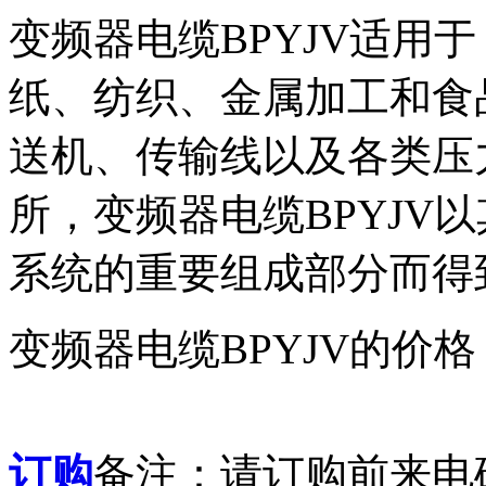
变频器电缆BPYJV适用
纸、纺织、金属加工和食
送机、传输线以及各类压
所，变频器电缆BPYJV
系统的重要组成部分而得
变频器电缆BPYJV的价
订购
备注：请订购前来电