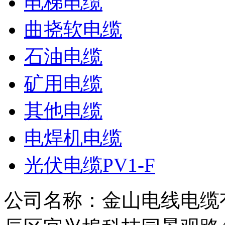
电梯电缆
曲挠软电缆
石油电缆
矿用电缆
其他电缆
电焊机电缆
光伏电缆PV1-F
公司名称：金山电线电缆