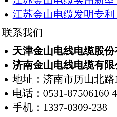
江苏金山电缆实用新型专
江苏金山电缆发明专利：
联系我们
天津金山电线电缆股份
济南金山电线电缆有限
地址：济南市历山北路1
电话：0531-87506160 40
手机：1337-0309-238