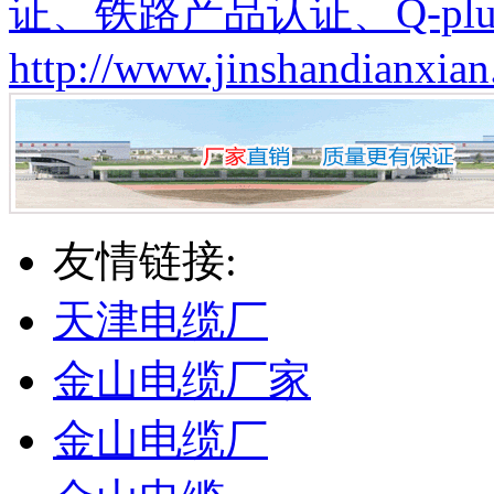
证、铁路产品认证、Q-plu
http://www.jinshandianxian
友情链接:
天津电缆厂
金山电缆厂家
金山电缆厂