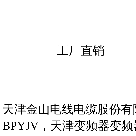
天津金山电线电缆股份有
BPYJV，天津变频器变频