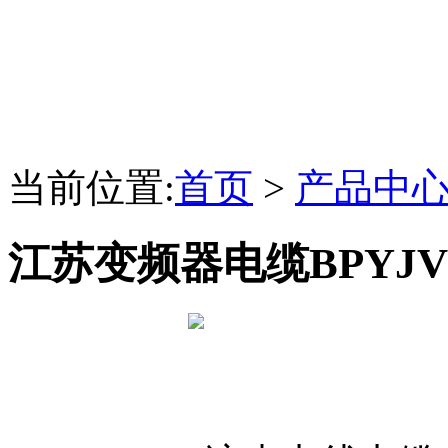
当前位置:
首页
>
产品中
江苏变频器电缆BPYJ