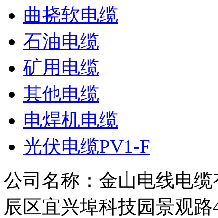
曲挠软电缆
石油电缆
矿用电缆
其他电缆
电焊机电缆
光伏电缆PV1-F
公司名称：金山电线电缆
辰区宜兴埠科技园景观路