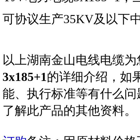
可协议生产35KV及以下
以上湖南金山电线电缆为
3x185+1
的详细介绍，如
能、执行标准等有什么问
了解此产品的其他资料。