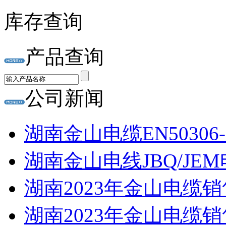
库存查询
产品查询
公司新闻
湖南金山电缆EN50306
湖南金山电线JBQ/JEM
湖南2023年金山电缆销
湖南2023年金山电缆