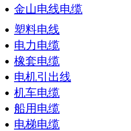
金山电线电缆
塑料电线
电力电缆
橡套电缆
电机引出线
机车电缆
船用电缆
电梯电缆