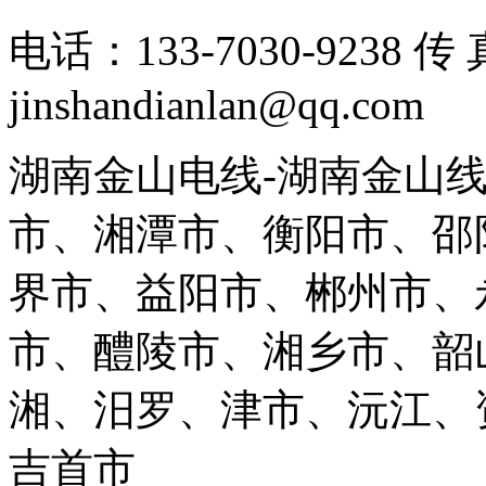
电话：133-7030-9238 
jinshandianlan@qq.com
湖南金山电线-湖南金山
市、湘潭市、衡阳市、邵
界市、益阳市、郴州市、
市、醴陵市、湘乡市、韶
湘、汨罗、津市、沅江、
吉首市