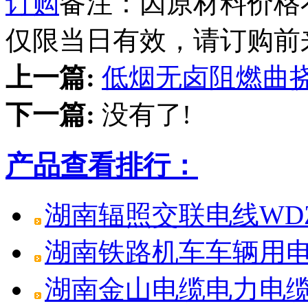
订购
备注：因原材料价格
仅限当日有效，请订购前
上一篇:
低烟无卤阻燃曲挠电
下一篇:
没有了!
产品查看排行：
湖南辐照交联电线WDZ
湖南铁路机车车辆用电线电
湖南金山电缆电力电缆W