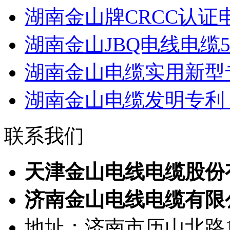
湖南金山牌CRCC认证电线W
湖南金山JBQ电线电缆500
湖南金山电缆实用新型专
湖南金山电缆发明专利：
联系我们
天津金山电线电缆股份
济南金山电线电缆有限
地址：济南市历山北路1