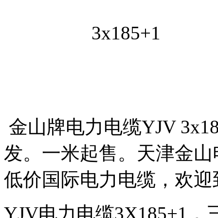
金山牌电力电缆YJV 3x
发。一米起售。天津金山
低价国际电力电缆，欢迎
YJV电力电缆3X185+1，