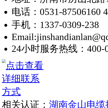
电话：0531-87506160 40
手机：1337-0309-238
Email:jinshandianlan@q
24小时服务热线：400-03
相关认证：
湖南金山电缆