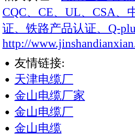
CQC、CE、UL、CS
证、铁路产品认证、Q-plu
http://www.jinshandianxian
友情链接:
天津电缆厂
金山电缆厂家
金山电缆厂
金山电缆