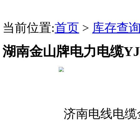
当前位置:
首页
>
库存查
湖南金山牌电力电缆YJV 