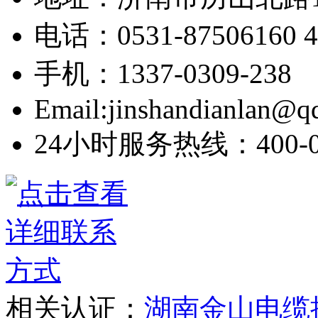
电话：0531-87506160 40
手机：1337-0309-238
Email:jinshandianlan@q
24小时服务热线：400-03
相关认证：
湖南金山电缆