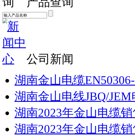
产品查询
公司新闻
湖南金山电缆EN50306
湖南金山电线JBQ/JEM
湖南2023年金山电缆销
湖南2023年金山电缆