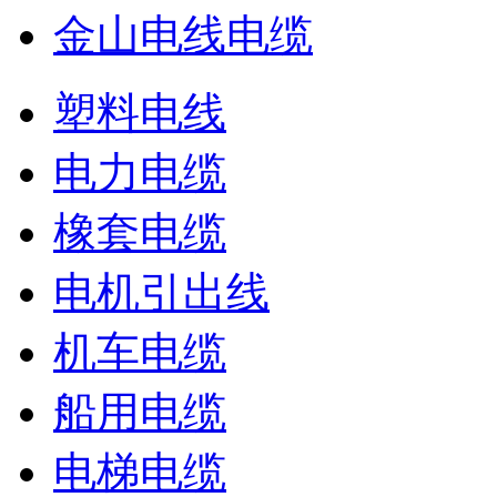
金山电线电缆
塑料电线
电力电缆
橡套电缆
电机引出线
机车电缆
船用电缆
电梯电缆