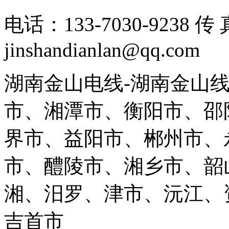
电话：133-7030-9238 
jinshandianlan@qq.com
湖南金山电线-湖南金山
市、湘潭市、衡阳市、邵
界市、益阳市、郴州市、
市、醴陵市、湘乡市、韶
湘、汨罗、津市、沅江、
吉首市