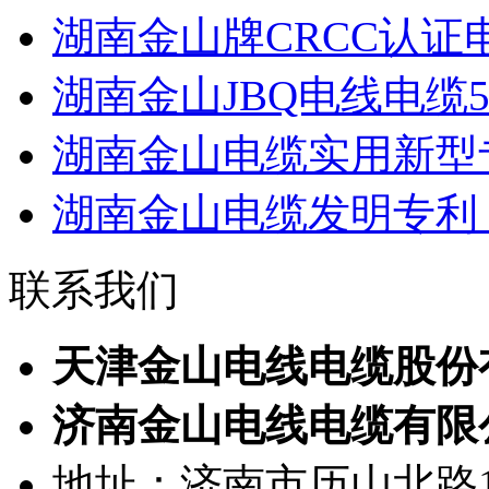
湖南金山牌CRCC认证电线W
湖南金山JBQ电线电缆500
湖南金山电缆实用新型专
湖南金山电缆发明专利：
联系我们
天津金山电线电缆股份
济南金山电线电缆有限
地址：济南市历山北路1