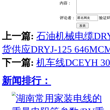
内容：
验证
评论者：
上一篇:
石油机械电缆DRYJ
货供应DRYJ-125 646MC
下一篇:
机车线DCEYH 3
新闻排行：