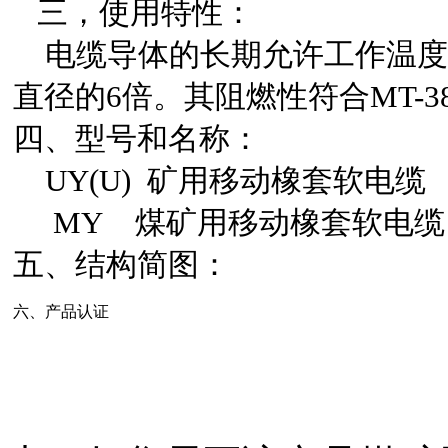
三，使用特性：
电缆导体的长期允许工作温度为
直径的6倍。其阻燃性符合MT-3
四、型号和名称：
UY(U) 矿用移动橡套软电缆
MY 煤矿用移动橡套软电缆
五、结构简图：
六、产品认证