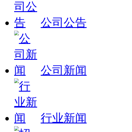
公司公告
公司新闻
行业新闻