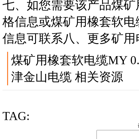
七、如您需要该产品煤矿用橡套
格信息或煤矿用橡套软电缆MY
信息可联系八、更多矿用
煤矿用橡套软电缆MY 0.38
津金山电缆 相关资源
TAG: