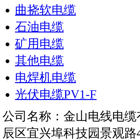
曲挠软电缆
石油电缆
矿用电缆
其他电缆
电焊机电缆
光伏电缆PV1-F
公司名称：金山电线电缆
辰区宜兴埠科技园景观路