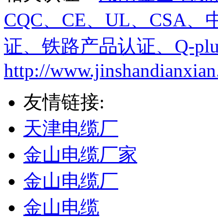
CQC、CE、UL、CS
证、铁路产品认证、Q-plu
http://www.jinshandianxian
友情链接:
天津电缆厂
金山电缆厂家
金山电缆厂
金山电缆