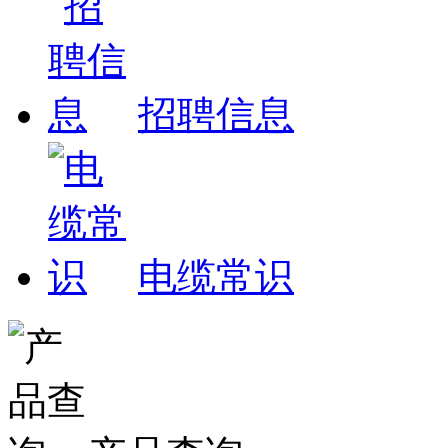
招聘信息
电缆常识