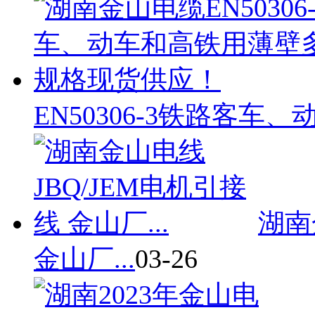
EN50306-3铁路客车、动车
湖南
金山厂...
03-26