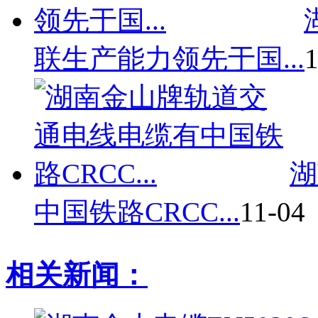
联生产能力领先于国...
1
湖
中国铁路CRCC...
11-04
相关新闻：