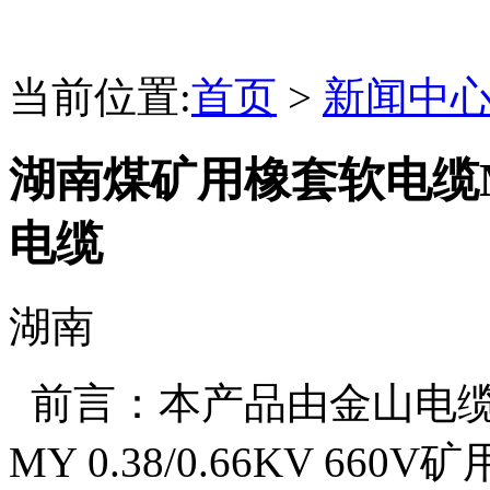
当前位置:
首页
>
新闻中
湖南煤矿用橡套软电缆MY 0
电缆
湖南
前言：本产品由金山电缆
MY 0.38/0.66KV 6