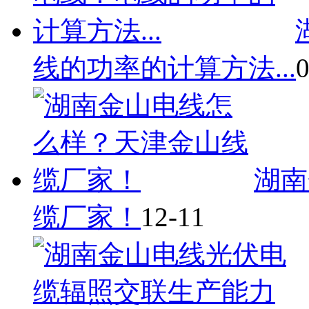
线的功率的计算方法...
0
湖南
缆厂家！
12-11