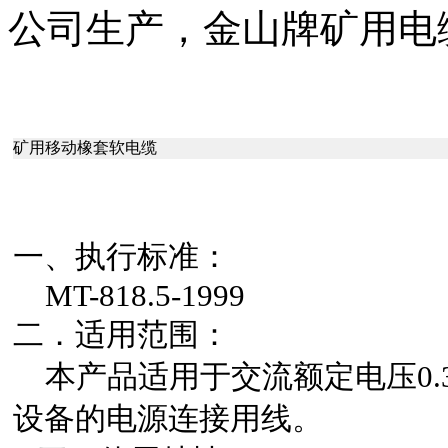
公司生产，金山牌矿用电
矿用移动橡套软电缆
一、执行标准：
MT-818.5-1999
二．适用范围：
本产品适用于交流额定电压0.3
设备的电源连接用线。